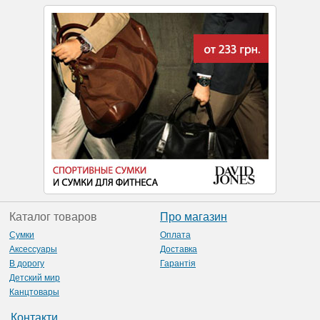
Каталог товаров
Про магазин
Сумки
Оплата
Аксессуары
Доставка
В дорогу
Гарантія
Детский мир
Канцтовары
Контакти