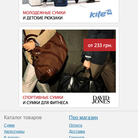
Каталог товаров
Про магазин
Сумки
Оплата
Аксессуары
Доставка
В дорогу
Гарантія