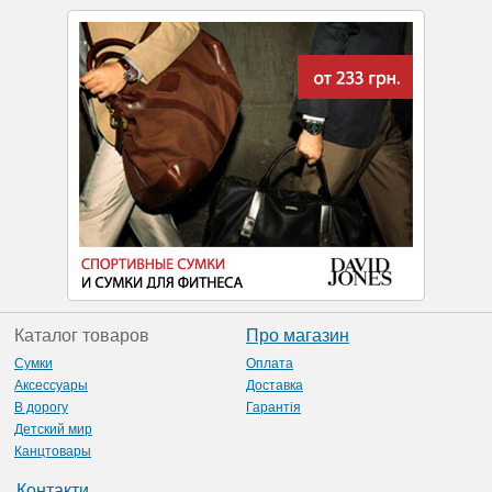
Каталог товаров
Про магазин
Сумки
Оплата
Аксессуары
Доставка
В дорогу
Гарантія
Детский мир
Канцтовары
Контакти