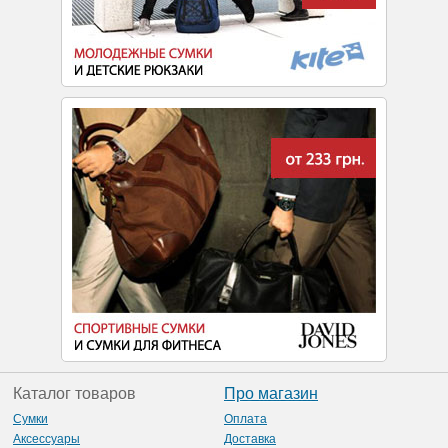
Каталог товаров
Про магазин
Сумки
Оплата
Аксессуары
Доставка