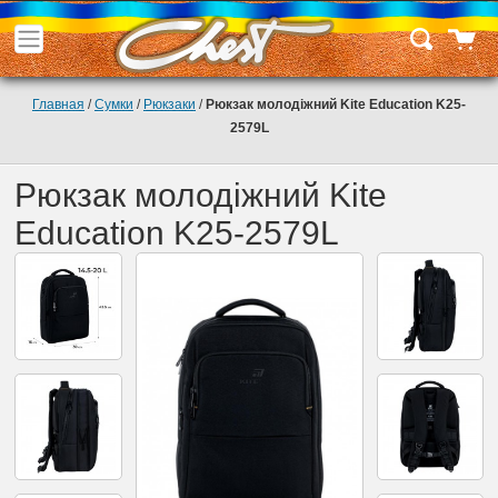
Главная
/
Сумки
/
Рюкзаки
/
Рюкзак молодіжний Kite Education K25-
2579L
Рюкзак молодіжний Kite
Education K25-2579L