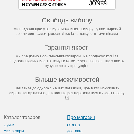
Свобода вибору
Ми подбали щоб у вас була можливість вибору - у нас широкий
асортимент сумок, рюкзаків і валіз за конкурентними цінами.
Гарантія якості
Ми працюємо з оригінальним товаром і не продаємо копії та
підробки відомих бренів, тому ви можете бути впевнені, що у нас ви
купуєте якісну продукцію.
Більше можливостей
Завітайте до одного з наших магазинів, щоб мати можливість
обрати товар наживо, а також ще раз переконатися в якості товару.

Каталог товаров
Про магазин
Сумки
Оплата
Аксессуары
Доставка