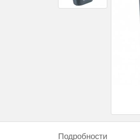
Подробности