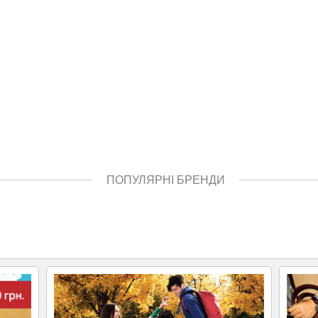
ПОПУЛЯРНІ БРЕНДИ