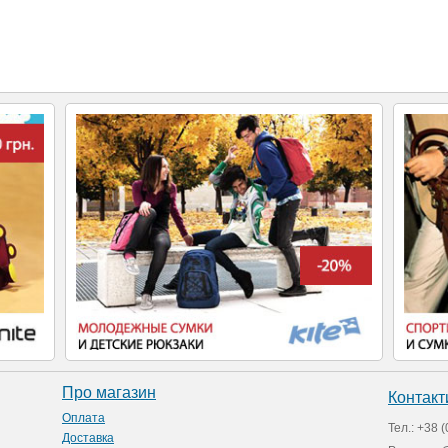
Про магазин
Контакт
Оплата
Тел.: +38 (
Доставка