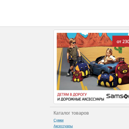
Каталог товаров
Сумки
Аксессуары