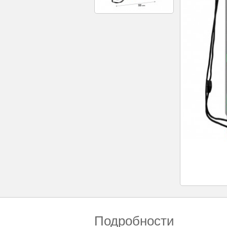
Подробности