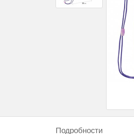
Подробности