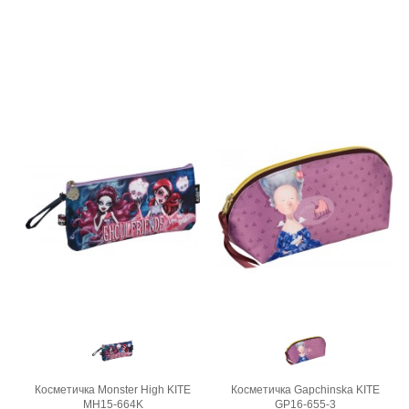
Косметичка Monster High KITE
Косметичка Gapchinska KITE
MH15-664K
GP16-655-3