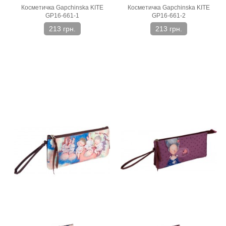
Косметичка Gapchinska KITE
Косметичка Gapchinska KITE
GP16-661-1
GP16-661-2
213 грн.
213 грн.