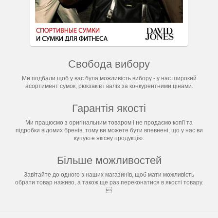
Свобода вибору
Ми подбали щоб у вас була можливість вибору - у нас широкий
асортимент сумок, рюкзаків і валіз за конкурентними цінами.
Гарантія якості
Ми працюємо з оригінальним товаром і не продаємо копії та
підробки відомих бренів, тому ви можете бути впевнені, що у нас ви
купуєте якісну продукцію.
Більше можливостей
Завітайте до одного з наших магазинів, щоб мати можливість
обрати товар наживо, а також ще раз переконатися в якості товару.
