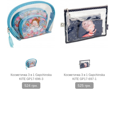
Косметичка 3 в 1 Gapchinska
Косметичка 3 в 1 Gapchinska
KITE GP17-696-3
KITE GP17-697-1
524 грн.
525 грн.