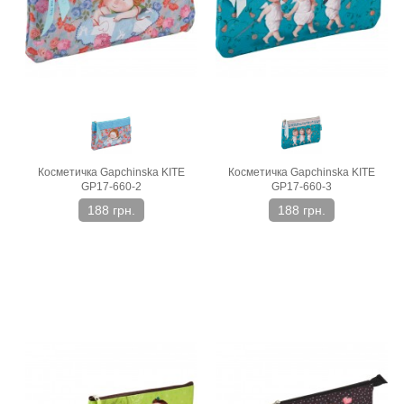
Косметичка Gapchinska KITE
Косметичка Gapchinska KITE
GP17-660-2
GP17-660-3
188 грн.
188 грн.