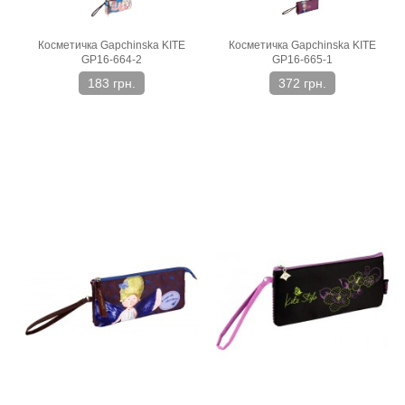
Косметичка Gapchinska KITE
Косметичка Gapchinska KITE
GP16-664-2
GP16-665-1
183 грн.
372 грн.