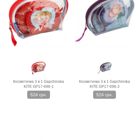
Косметичка 3 в 1 Gapchinska
Косметичка 3 в 1 Gapchinska
KITE GP17-696-1
KITE GP17-696-2
524 грн.
524 грн.