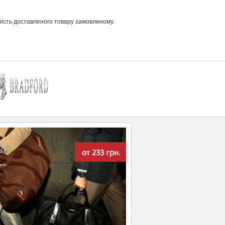
ість доставленого товару замовленому.