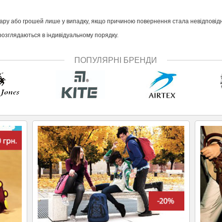
ару або грошей лише у випадку, якщо причиною повернення стала невідповідн
розглядаються в індивідуальному порядку.
ПОПУЛЯРНІ БРЕНДИ