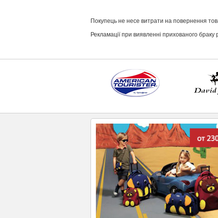
Покупець не несе витрати на повернення тов
Рекламації при виявленні прихованого браку 