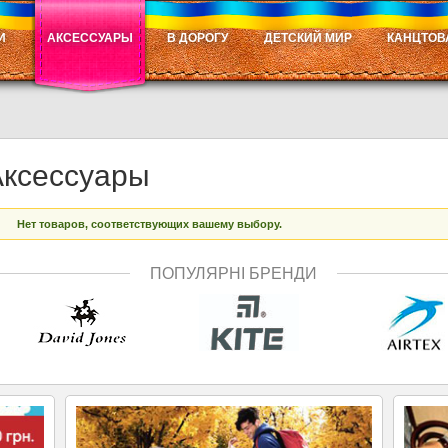
И
АКСЕССУАРЫ
В ДОРОГУ
ДЕТСКИЙ МИР
КАНЦТОВ
Аксессуары
Нет товаров, соответствующих вашему выбору.
ПОПУЛЯРНІ БРЕНДИ