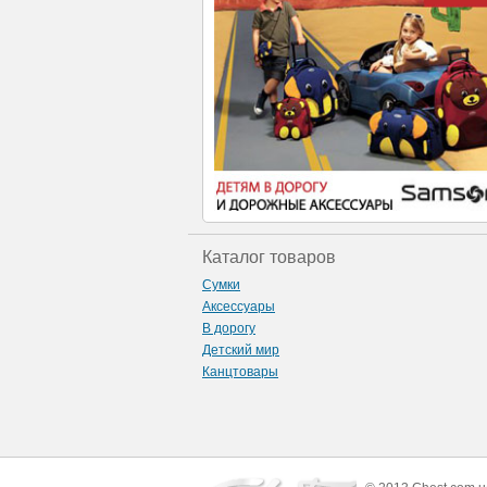
Каталог товаров
Сумки
Аксессуары
В дорогу
Детский мир
Канцтовары