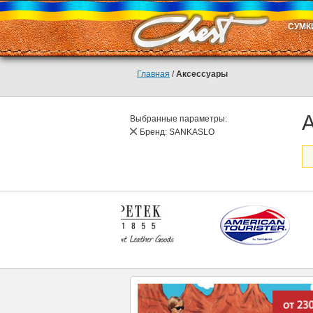
СУМК
Главная
/
Аксессуары
Выбранные параметры:
Бренд:
SANKASLO