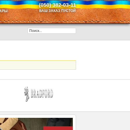
(050) 382-03-11
ВАШ ЗАКАЗ ПУСТОЙ
АРЫ