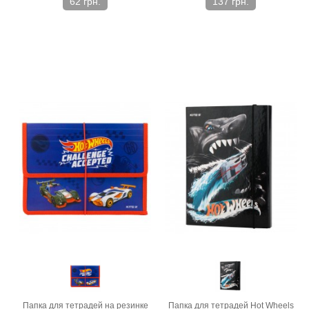
62 грн.
137 грн.
Папка для тетрадей на резинке
Папка для тетрадей Hot Wheels