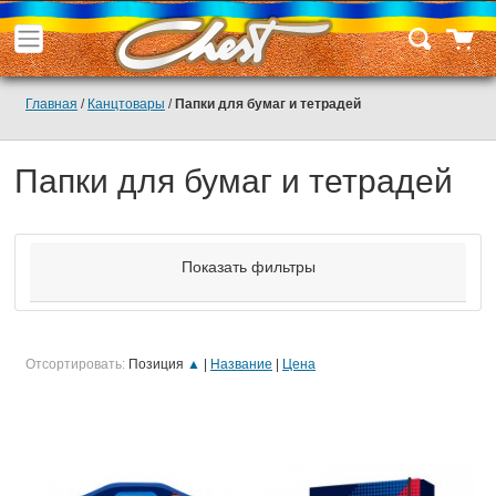
Главная
/
Канцтовары
/
Папки для бумаг и тетрадей
Папки для бумаг и тетрадей
Показать фильтры
Отсортировать:
Позиция
▲
Название
Цена