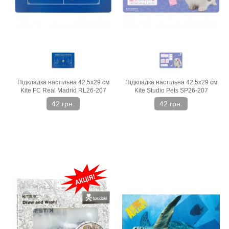
Підкладка настільна 42,5х29 см
Підкладка настільна 42,5х29 см
Kite FC Real Madrid RL26-207
Kite Studio Pets SP26-207
42 грн.
42 грн.