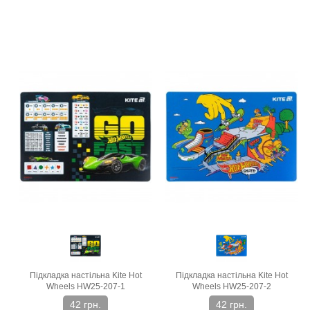
Підкладка настільна Kite Hot
Підкладка настільна Kite Hot
Wheels HW25-207-1
Wheels HW25-207-2
42 грн.
42 грн.