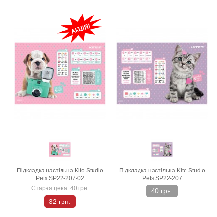
Підкладка настільна Kite Studio
Підкладка настільна Kite Studio
Pets SP22-207-02
Pets SP22-207
Старая цена:
40 грн.
40 грн.
32 грн.