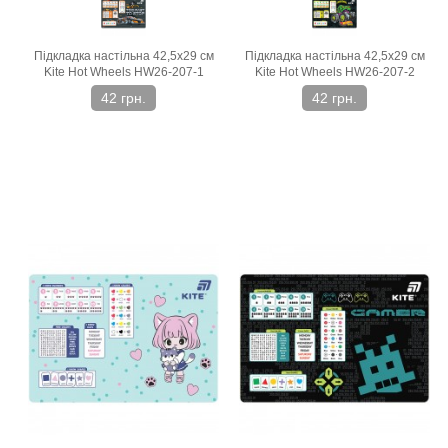
Підкладка настільна 42,5х29 см
Підкладка настільна 42,5х29 см
Kite Hot Wheels HW26-207-1
Kite Hot Wheels HW26-207-2
42 грн.
42 грн.