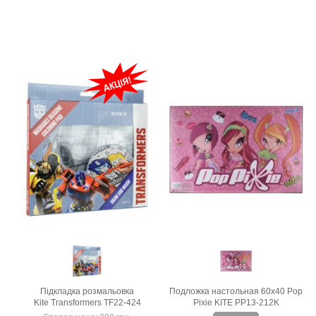
Підкладка розмальовка
Подложка настольная 60х40 Pop
Kite Transformers TF22-424
Pixie KITE PP13-212K