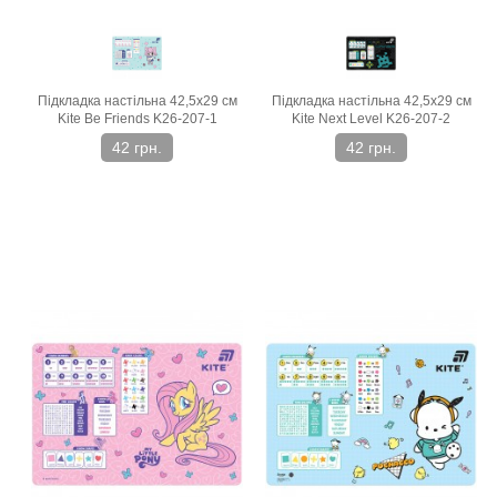
Підкладка настільна 42,5х29 см
Підкладка настільна 42,5х29 см
Kite Be Friends K26-207-1
Kite Next Level K26-207-2
42 грн.
42 грн.