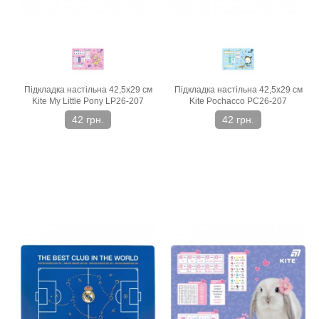
Підкладка настільна 42,5х29 см
Підкладка настільна 42,5х29 см
Kite My Little Pony LP26-207
Kite Pochacco PC26-207
42 грн.
42 грн.