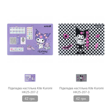
Підкладка настільна Kite Kuromi
Підкладка настільна Kite Kuromi
HK25-207-2
HK25-207-3
42 грн.
42 грн.