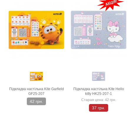
Підкладка настільна Kite Garfield
Підкладка настільна Kite Hello
GF25-207
kitty HK25-207-1
Старая цена:
42 грн.
42 грн.
37 грн.