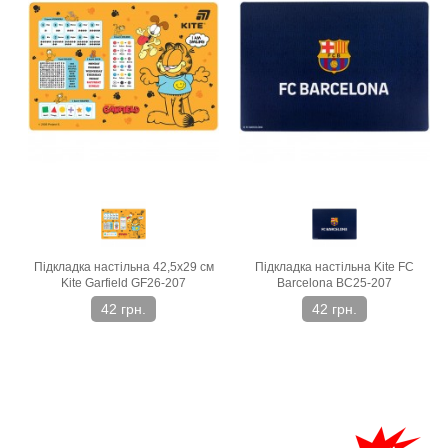
Підкладка настільна 42,5х29 см
Підкладка настільна Kite FC
Kite Garfield GF26-207
Barcelona BC25-207
42 грн.
42 грн.