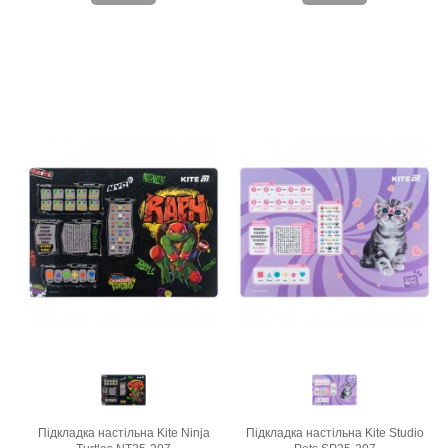
Підкладка настільна Kite Ninja
Підкладка настільна Kite Studio