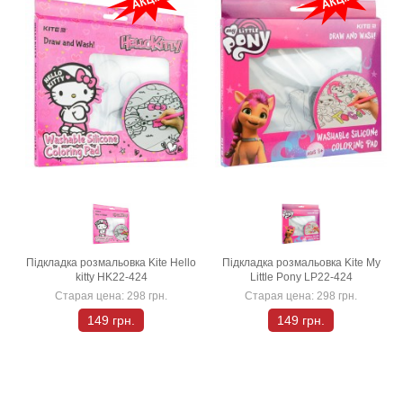
Підкладка розмальовка Kite Hello
Підкладка розмальовка Kite My
kitty HK22-424
Little Pony LP22-424
Старая цена:
298 грн.
Старая цена:
298 грн.
149 грн.
149 грн.