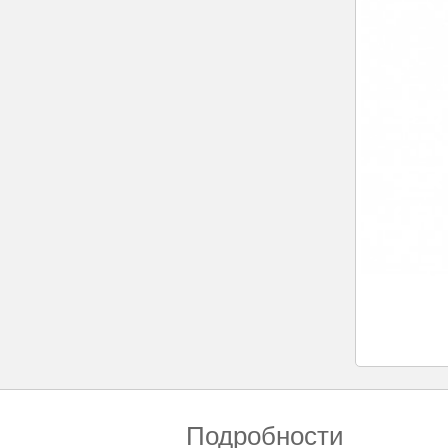
Подробности