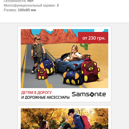
Особенности:
Нет
Многофункциональный карман:
3
Размер:
100х85 мм