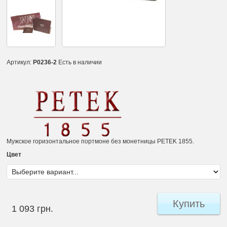
Артикул:
P0236-2
Есть в наличии
Мужское горизонтальное портмоне без монетницы PETEK 1855.
Цвет
Купить
1 093 грн.