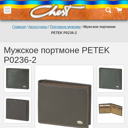
Главная
/
Аксессуары
/
Портмоне мужские
/
Мужское портмоне
PETEK P0236-2
Мужское портмоне PETEK
P0236-2