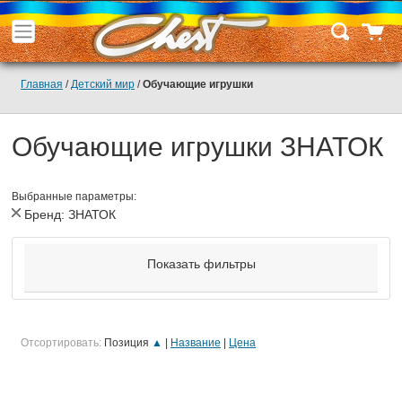
Главная
/
Детский мир
/
Обучающие игрушки
Обучающие игрушки ЗНАТОК
Выбранные параметры:
Бренд:
ЗНАТОК
Показать фильтры
Отсортировать:
Позиция
▲
Название
Цена