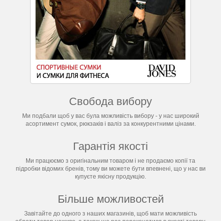
Свобода вибору
Ми подбали щоб у вас була можливість вибору - у нас широкий
асортимент сумок, рюкзаків і валіз за конкурентними цінами.
Гарантія якості
Ми працюємо з оригінальним товаром і не продаємо копії та
підробки відомих бренів, тому ви можете бути впевнені, що у нас ви
купуєте якісну продукцію.
Більше можливостей
Завітайте до одного з наших магазинів, щоб мати можливість