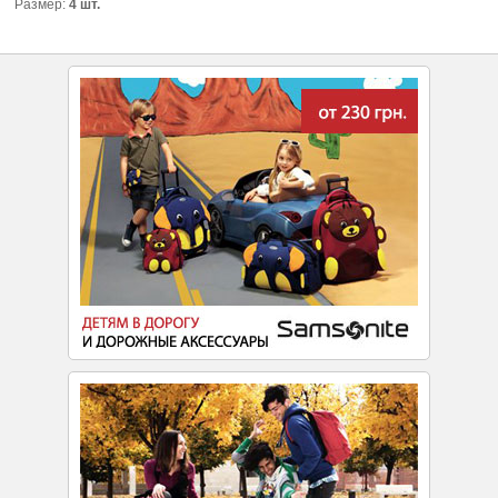
Размер:
4 шт.