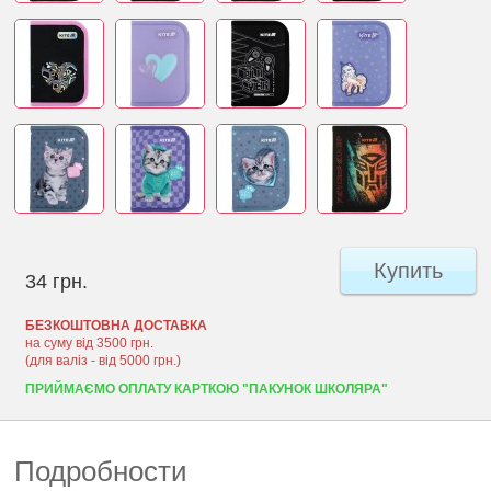
Купить
34 грн.
БЕЗКОШТОВНА ДОСТАВКА
на суму від 3500 грн.
(для валіз - від 5000 грн.)
ПРИЙМАЄМО ОПЛАТУ КАРТКОЮ "ПАКУНОК ШКОЛЯРА"
Подробности