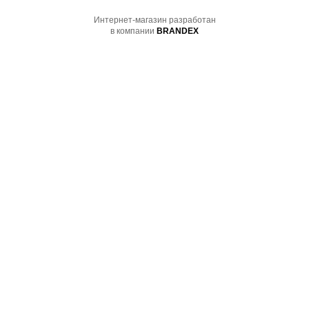
Интернет-магазин разработан
в компании
BRANDEX