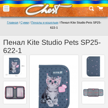
Главная
/
Сумки
/
Пеналы и кошельки
/
Пенал Kite Studio Pets SP25-
622-1
Пенал Kite Studio Pets SP25-
622-1